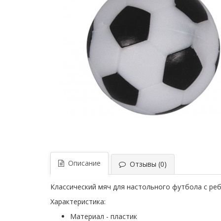
Описание
Отзывы (0)
Классический мяч для настольного футбола с ре
Характеристика:
Материал - пластик