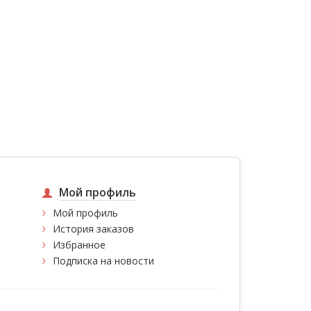
Мой профиль
Мой профиль
История заказов
Избранное
Подписка на новости