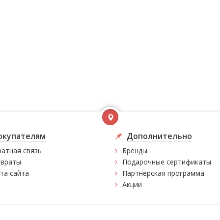
окупателям
Дополнительно
атная связь
Бренды
враты
Подарочные сертификаты
та сайта
Партнерская программа
Акции