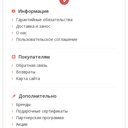
Информация
Гарантийные обязательства
Доставка и занос
О нас
Пользовательское соглашение
Покупателям
Обратная связь
Возвраты
Карта сайта
Дополнительно
Бренды
Подарочные сертификаты
Партнерская программа
Акции