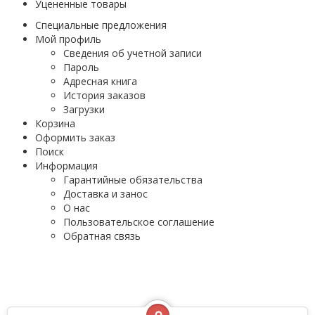
Уцененные товары
Специальные предложения
Мой профиль
Сведения об учетной записи
Пароль
Адресная книга
История заказов
Загрузки
Корзина
Оформить заказ
Поиск
Информация
Гарантийные обязательства
Доставка и занос
О нас
Пользовательское соглашение
Обратная связь