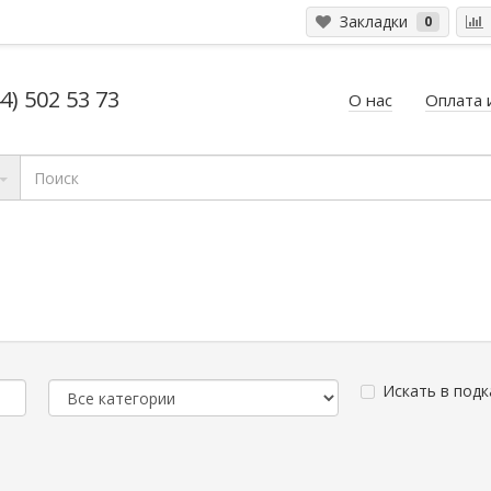
Закладки
0
4) 502 53 73
О нас
Оплата 
Искать в подк