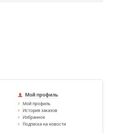
Мой профиль
Мой профиль
История заказов
Избранное
Подписка на новости