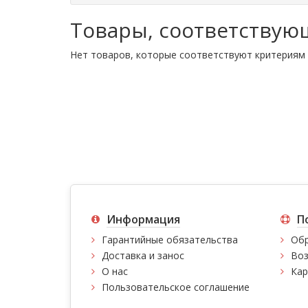
Товары, соответствую
Нет товаров, которые соответствуют критериям 
Информация
П
Гарантийные обязательства
Обр
Доставка и занос
Воз
О нас
Кар
Пользовательское соглашение