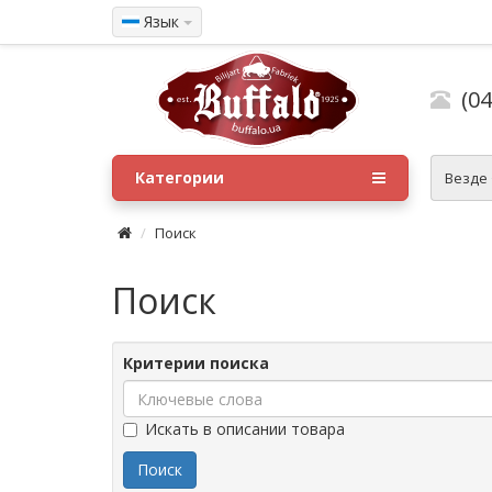
Язык
(04
Категории
Везде
Поиск
Поиск
Критерии поиска
Искать в описании товара