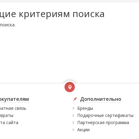
щие критериям поиска
поиска.
окупателям
Дополнительно
атная связь
Бренды
враты
Подарочные сертификаты
та сайта
Партнерская программа
Акции