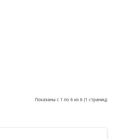
Показаны с 1 по 6 из 6 (1 страниц)