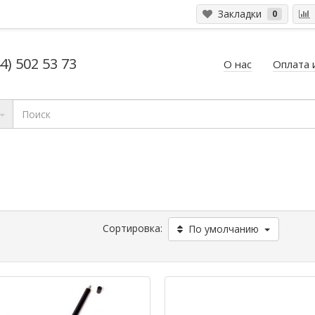
Закладки
0
4) 502 53 73
О нас
Оплата 
Сортировка:
По умолчанию