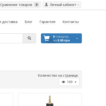
Сравнение товаров
Личный кабинет
0
и доставка
Блог
Гарантия
Контакты
0
товаров,
на
0.00 грн
Количество на странице:
100