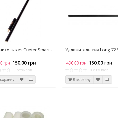
итель кия Cuetec Smart -
Удлинитель кия Long 72.
150.00 грн
150.00 грн
0 грн
490.00 грн
0 отзывов
0 отзывов
 корзину
В корзину