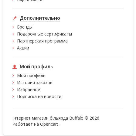
Дополнительно
Бренды
Подарочные сертификаты
Партнерская программа
Акции
Мой профиль
Мой профиль
История заказов
Избранное
Подписка на новости
Інтернет магазин більярда Buffalo © 2026
Работает на
Opencart
.