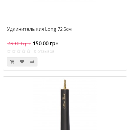
Удлинитель кия Long 72.5см
150.00 грн
490.00 грн
0 отзывов