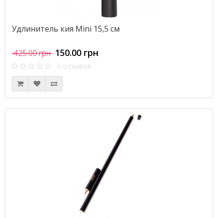
Удлинитель кия Mini 15,5 см
150.00 грн
425.00 грн
0 отзывов