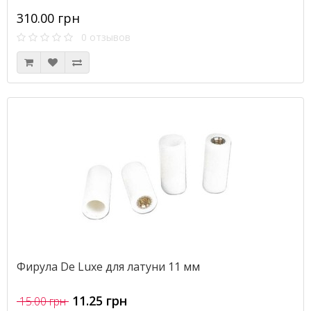
310.00 грн
0 отзывов
Фирула De Luxe для латуни 11 мм
11.25 грн
15.00 грн