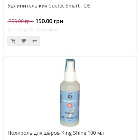
Удлинитель кия Cuetec Smart - DS
150.00 грн
350.00 грн
0 отзывов
Полироль для шаров King Shine 100 мл