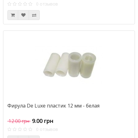
0 отзывов
Фирула De Luxe пластик 12 мм - белая
9.00 грн
12.00 грн
0 отзывов