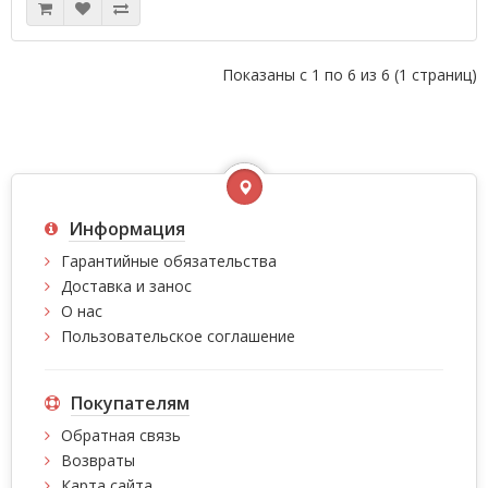
Показаны с 1 по 6 из 6 (1 страниц)
Информация
Гарантийные обязательства
Доставка и занос
О нас
Пользовательское соглашение
Покупателям
Обратная связь
Возвраты
Карта сайта