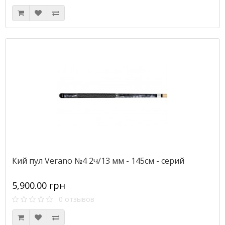
Кий пул Verano №4 2ч/13 мм - 145см - серий
5,900.00 грн
0 отзывов