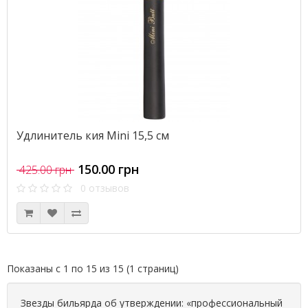
Удлинитель кия Mini 15,5 см
150.00 грн
425.00 грн
0 отзывов
Показаны с 1 по 15 из 15 (1 страниц)
Звезды бильярда об утверждении: «профессиональный