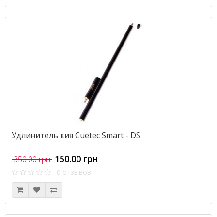
Удлинитель кия Cuetec Smart - DS
150.00 грн
350.00 грн
0 отзывов