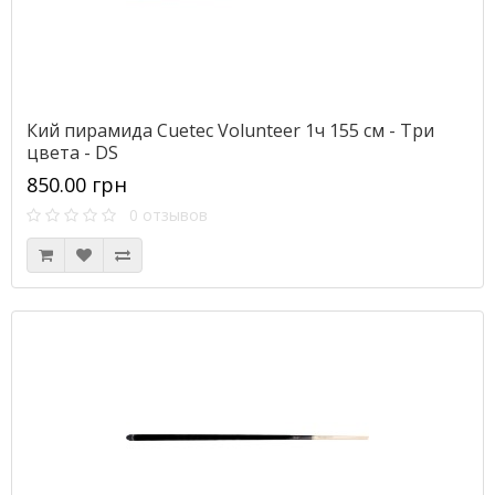
Кий пирамида Cuetec Volunteer 1ч 155 см - Три
цвета - DS
850.00 грн
0 отзывов