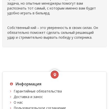
задача, но опытные менеджеры помогут вам
распознать тот самый, с которым именно вам будет
удобно играть в бильярд.
Собственный кий – это уверенность в своих силах. Он
обязательно поможет сделать сильный решающий
удар и стремительно вырвать победу у соперника.
Информация
Гарантийные обязательства
Доставка и занос
О нас
Пользовательское соглашение