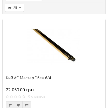
25
Кий АС Мастер Эбен 6/4
22,050.00 грн
0 отзывов