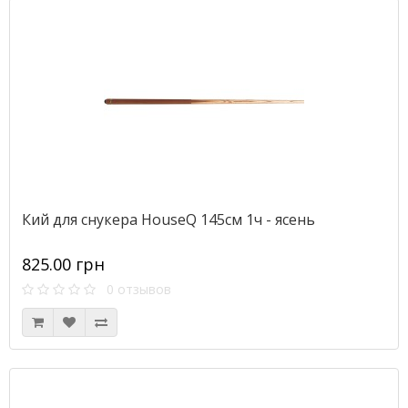
Кий для снукера HouseQ 145см 1ч - ясень
825.00 грн
0 отзывов