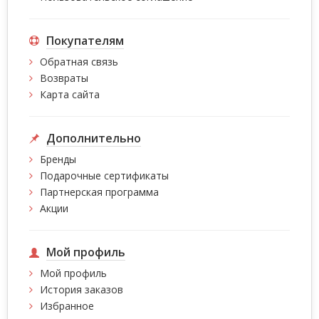
Покупателям
Обратная связь
Возвраты
Карта сайта
Дополнительно
Бренды
Подарочные сертификаты
Партнерская программа
Акции
Мой профиль
Мой профиль
История заказов
Избранное