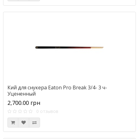
Кий для снукера Eaton Pro Break 3/4- 3 ч-
Уцененный
2,700.00 грн
0 отзывов