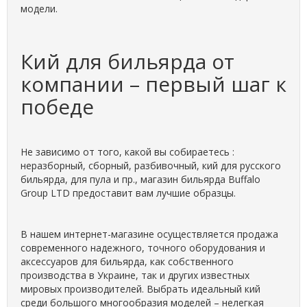
модели.
Кий для бильярда от
компании – первый шаг к
победе
Не зависимо от того, какой вы собираетесь :
неразборный, сборный, разбивочный, кий для русского
бильярда, для пула и пр., магазин бильярда Buffalo
Group LTD предоставит вам лучшие образцы.
В нашем интернет-магазине осуществляется продажа
современного надежного, точного оборудования и
аксессуаров для бильярда, как собственного
производства в Украине, так и других известных
мировых производителей. Выбрать идеальный кий
среди большого многообразия моделей – нелегкая