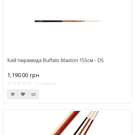
Кий пирамида Buffalo Maxton 155см - DS
1,190.00 грн
0 отзывов