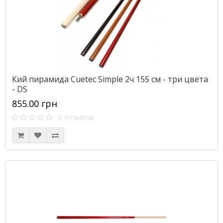
Кий пирамида Cuetec Simple 2ч 155 см - три цвета
- DS
855.00 грн
0 отзывов