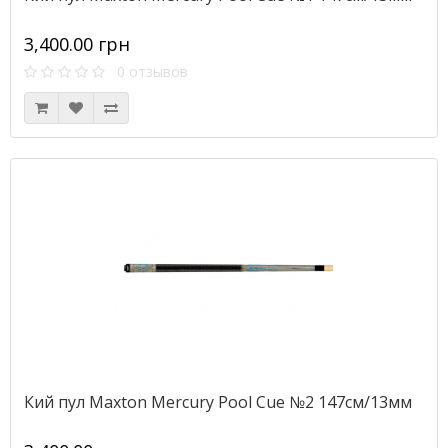
3,400.00 грн
0 отзывов
Кий пул Maxton Mercury Pool Cue №2 147см/13мм