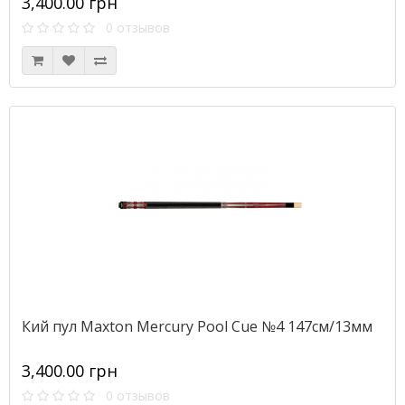
3,400.00 грн
0 отзывов
Кий пул Maxton Mercury Pool Cue №4 147см/13мм
3,400.00 грн
0 отзывов