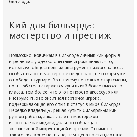
бильярда.
Кий для бильярда:
мастерство и престиж
Возможно, новичкам в бильярде личный кий форы в
игре не даст, однако опытные игроки знают, что,
используя общественный инструмент низкого класса,
особых высот в мастерстве не достичь, не говоря уже
о победе в турнире. Вот почему не только спортсмены,
но и любители стараются купить кий более высокого
класса. Тем более, что это не просто аксессуар или
инструмент, это визитная карточка игрока,
подчеркивающая его опыт и статус в мире бильярда.
Нередко владельцы, решая купить бильярдный кий
ручной работы, заказывают в мастерской
изготовление индивидуального образца с
эксклюзивной инкрустацией и прочим. Стоимость
такого кия, конечно, выше, чем, цена на стандартные