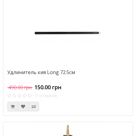
Удлинитель кия Long 72.5см
150.00 грн
490.00 грн
0 отзывов