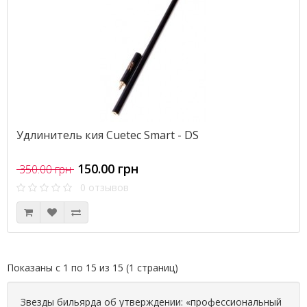
Удлинитель кия Cuetec Smart - DS
150.00 грн
350.00 грн
0 отзывов
Показаны с 1 по 15 из 15 (1 страниц)
Звезды бильярда об утверждении: «профессиональный