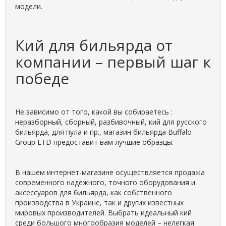
модели.
Кий для бильярда от
компании – первый шаг к
победе
Не зависимо от того, какой вы собираетесь :
неразборный, сборный, разбивочный, кий для русского
бильярда, для пула и пр., магазин бильярда Buffalo
Group LTD предоставит вам лучшие образцы.
В нашем интернет-магазине осуществляется продажа
современного надежного, точного оборудования и
аксессуаров для бильярда, как собственного
производства в Украине, так и других известных
мировых производителей. Выбрать идеальный кий
среди большого многообразия моделей – нелегкая