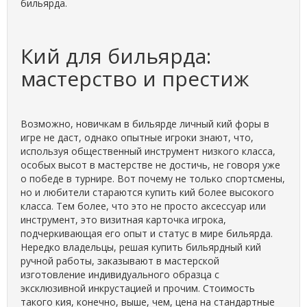
бильярда.
Кий для бильярда:
мастерство и престиж
Возможно, новичкам в бильярде личный кий форы в
игре не даст, однако опытные игроки знают, что,
используя общественный инструмент низкого класса,
особых высот в мастерстве не достичь, не говоря уже
о победе в турнире. Вот почему не только спортсмены,
но и любители стараются купить кий более высокого
класса. Тем более, что это не просто аксессуар или
инструмент, это визитная карточка игрока,
подчеркивающая его опыт и статус в мире бильярда.
Нередко владельцы, решая купить бильярдный кий
ручной работы, заказывают в мастерской
изготовление индивидуального образца с
эксклюзивной инкрустацией и прочим. Стоимость
такого кия, конечно, выше, чем, цена на стандартные