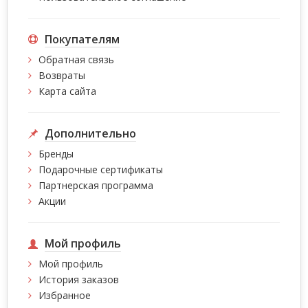
Покупателям
Обратная связь
Возвраты
Карта сайта
Дополнительно
Бренды
Подарочные сертификаты
Партнерская программа
Акции
Мой профиль
Мой профиль
История заказов
Избранное