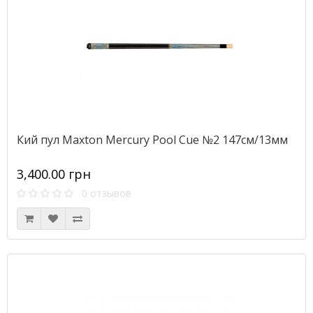
Кий пул Maxton Mercury Pool Cue №2 147см/13мм
3,400.00 грн
0 отзывов