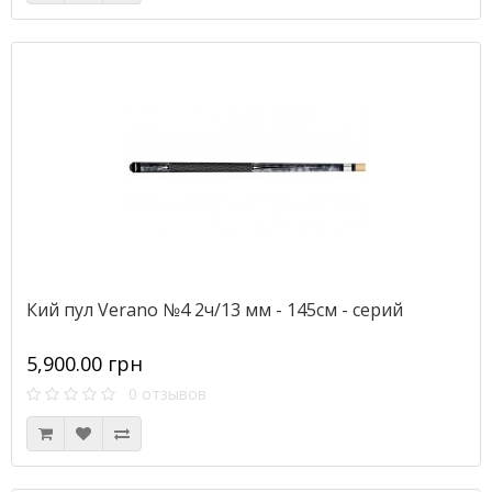
Кий пул Verano №4 2ч/13 мм - 145см - серий
5,900.00 грн
0 отзывов