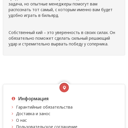
задача, но опытные менеджеры помогут вам
распознать тот самый, с которым именно вам будет
удобно играть в бильярд.
Собственный кий – это уверенность в своих силах. Он
обязательно поможет сделать сильный решающий
удар и стремительно вырвать победу у соперника.
Информация
Гарантийные обязательства
Доставка и занос
О нас
Пользовательское соглашение