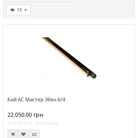
15
Кий АС Мастер Эбен 6/4
22,050.00 грн
0 отзывов