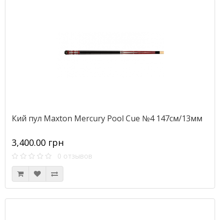
Кий пул Maxton Mercury Pool Cue №4 147см/13мм
3,400.00 грн
0 отзывов