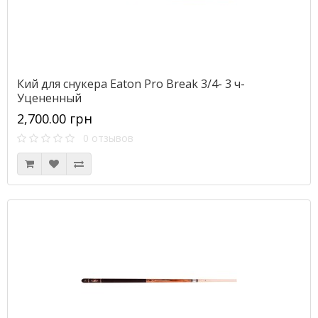
Кий для снукера Eaton Pro Break 3/4- 3 ч-
Уцененный
2,700.00 грн
0 отзывов