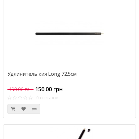
Удлинитель кия Long 72.5см
150.00 грн
490.00 грн
0 отзывов