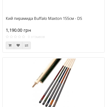
Кий пирамида Buffalo Maxton 155см - DS
1,190.00 грн
0 отзывов