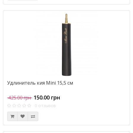
Удлинитель кия Mini 15,5 см
150.00 грн
425.00 грн
0 отзывов