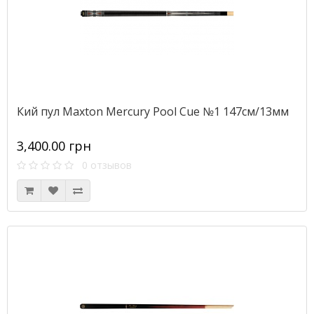
Кий пул Maxton Mercury Pool Cue №1 147см/13мм
3,400.00 грн
0 отзывов