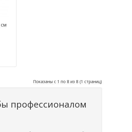
 см
Показаны с 1 по 8 из 8 (1 страниц)
обы профессионалом