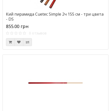
Кий пирамида Cuetec Simple 2ч 155 см - три цвета
- DS
855.00 грн
0 отзывов