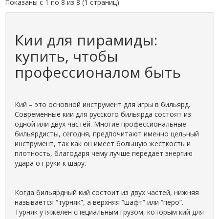
Показаны с 1 по 8 из 8 (1 страниц)
Кии для пирамиды:
купить, чтобы
профессионалом быть
Кий – это основной инструмент для игры в бильярд.
Современные кии для русского бильярда состоят из
одной или двух частей. Многие профессиональные
бильярдисты, сегодня, предпочитают именно цельный
инструмент, так как он имеет большую жесткость и
плотность, благодаря чему лучше передает энергию
удара от руки к шару.
Когда бильярдный кий состоит из двух частей, нижняя
называется “турняк”, а верхняя “шафт” или “перо”.
Турняк утяжелен специальным грузом, которым кий для