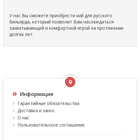
У нас Вы сможете приобрести кий для русского
бильярда, который позволит Вам наслаждаться
захватывающей и комфортной игрой на протяжении
долгих лет.
Информация
Гарантийные обязательства
Доставка и занос
О нас
Пользовательское соглашение