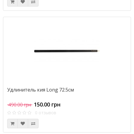
Удлинитель кия Long 72.5см
150.00 грн
490.00 грн
0 отзывов