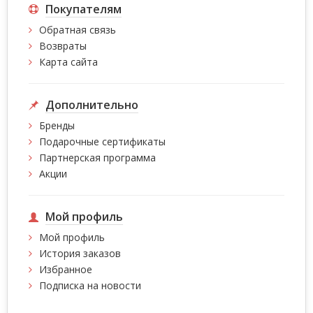
Покупателям
Обратная связь
Возвраты
Карта сайта
Дополнительно
Бренды
Подарочные сертификаты
Партнерская программа
Акции
Мой профиль
Мой профиль
История заказов
Избранное
Подписка на новости