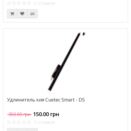
0 отзывов
Удлинитель кия Cuetec Smart - DS
150.00 грн
350.00 грн
0 отзывов