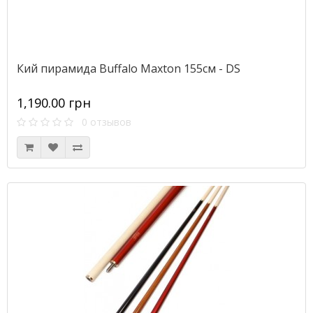
Кий пирамида Buffalo Maxton 155см - DS
1,190.00 грн
0 отзывов