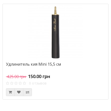
Удлинитель кия Mini 15,5 см
150.00 грн
425.00 грн
0 отзывов