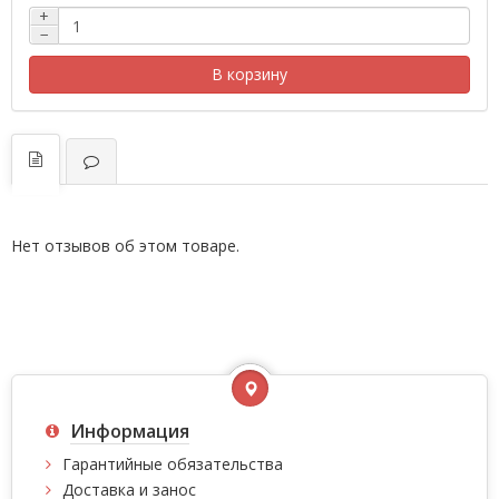
+
−
В корзину
Нет отзывов об этом товаре.
Информация
Гарантийные обязательства
Доставка и занос