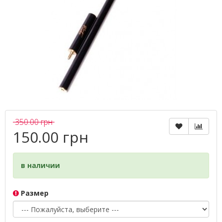
350.00 грн
150.00 грн
в наличии
Размер