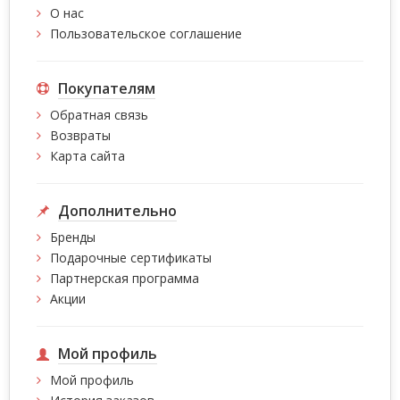
О нас
Пользовательское соглашение
Покупателям
Обратная связь
Возвраты
Карта сайта
Дополнительно
Бренды
Подарочные сертификаты
Партнерская программа
Акции
Мой профиль
Мой профиль