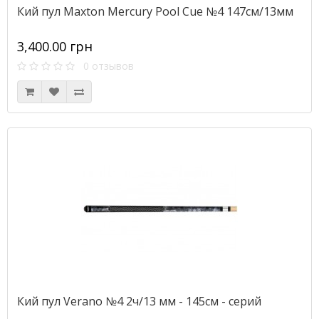
Кий пул Maxton Mercury Pool Cue №4 147см/13мм
3,400.00 грн
0 отзывов
Кий пул Verano №4 2ч/13 мм - 145см - серий