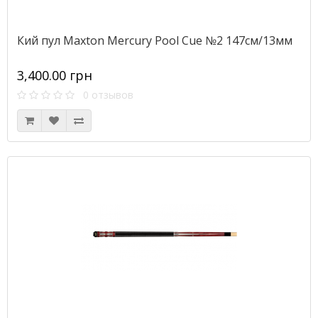
Кий пул Maxton Mercury Pool Cue №2 147см/13мм
3,400.00 грн
0 отзывов