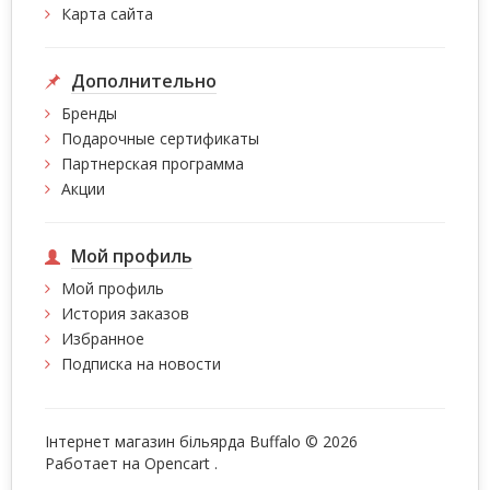
Карта сайта
Дополнительно
Бренды
Подарочные сертификаты
Партнерская программа
Акции
Мой профиль
Мой профиль
История заказов
Избранное
Подписка на новости
Інтернет магазин більярда Buffalo © 2026
Работает на
Opencart
.