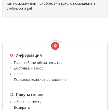
мы поможем вам приобрести верного помощника в
любимой игре!
Информация
Гарантийные обязательства
Доставка и занос
О нас
Пользовательское соглашение
Покупателям
Обратная связь
Возвраты