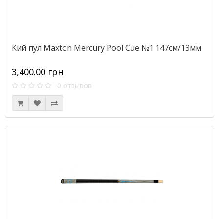
Кий пул Maxton Mercury Pool Cue №1 147см/13мм
3,400.00 грн
0 отзывов