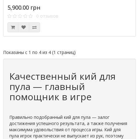
5,900.00 грн
0 отзывов
Показаны с 1 по 4 из 4 (1 страниц)
Качественный кий для
пула — главный
помощник в игре
Правильно подобранный кий для пула — залог
достижения успешного результата, а также получения
максимума удовольствия от процесса игры. Кий для
пула игрок практически не выпускает из рук, поэтому