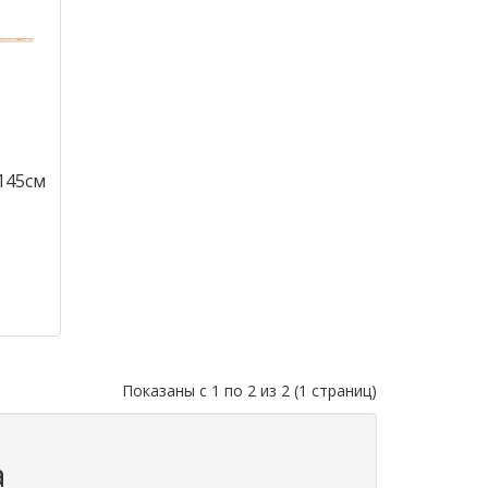
145см
Показаны с 1 по 2 из 2 (1 страниц)
а