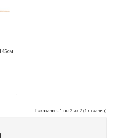
145см
Показаны с 1 по 2 из 2 (1 страниц)
а