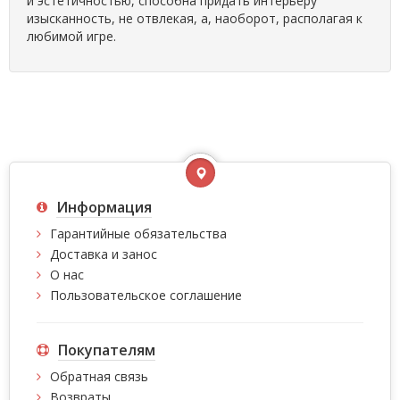
и эстетичностью, способна придать интерьеру
изысканность, не отвлекая, а, наоборот, располагая к
любимой игре.
Информация
Гарантийные обязательства
Доставка и занос
О нас
Пользовательское соглашение
Покупателям
Обратная связь
Возвраты