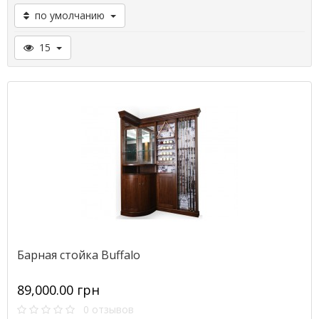
по умолчанию
15
Барная стойка Buffalo
89,000.00 грн
0 отзывов