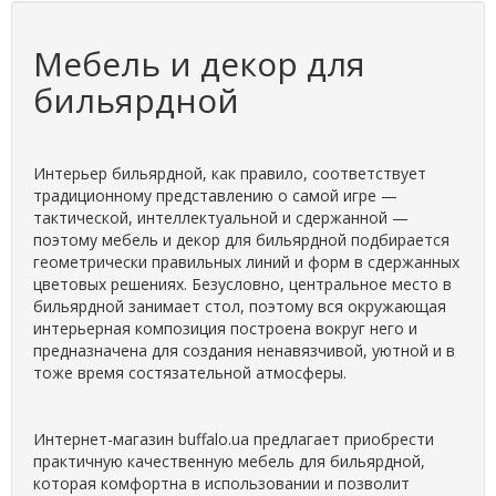
Мебель и декор для
бильярдной
Интерьер бильярдной, как правило, соответствует
традиционному представлению о самой игре —
тактической, интеллектуальной и сдержанной —
поэтому мебель и декор для бильярдной подбирается
геометрически правильных линий и форм в сдержанных
цветовых решениях. Безусловно, центральное место в
бильярдной занимает стол, поэтому вся окружающая
интерьерная композиция построена вокруг него и
предназначена для создания ненавязчивой, уютной и в
тоже время состязательной атмосферы.
Интернет-магазин buffalo.ua предлагает приобрести
практичную качественную мебель для бильярдной,
которая комфортна в использовании и позволит