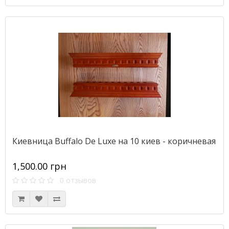
Киевница Buffalo De Luxe на 10 киев - коричневая
1,500.00 грн
0 отзывов