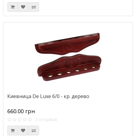
Киевница De Luxe 6/0 - кр. дерево
660.00 грн
0 отзывов