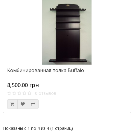
Комбинированная полка Buffalo
8,500.00 грн
0 отзывов
Показаны с 1 по 4 из 4 (1 страниц)