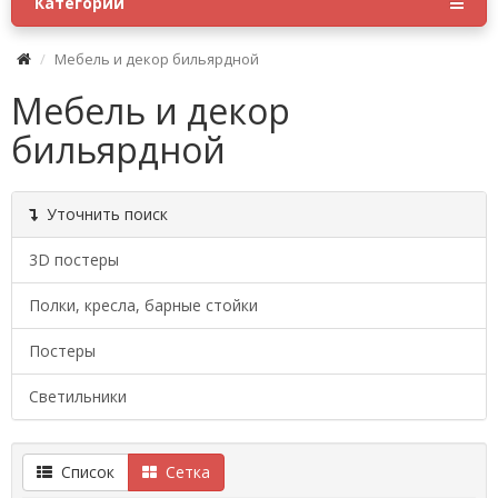
Категории
Мебель и декор бильярдной
Мебель и декор
бильярдной
Уточнить поиск
3D постеры
Полки, кресла, барные стойки
Постеры
Светильники
Список
Сетка