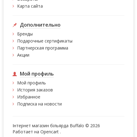
Карта сайта
Дополнительно
Бренды
Подарочные сертификаты
Партнерская программа
Акции
Мой профиль
Мой профиль
История заказов
Избранное
Подписка на новости
Інтернет магазин більярда Buffalo © 2026
Работает на
Opencart
.