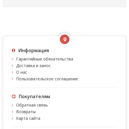
Информация
Гарантийные обязательства
Доставка и занос
О нас
Пользовательское соглашение
Покупателям
Обратная связь
Возвраты
Карта сайта