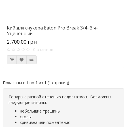
Кий для снукера Eaton Pro Break 3/4- 3 ч-
Уцененный
2,700.00 грн
0 отзывов
Показаны с 1 по 1 из 1 (1 страниц)
Товары с разной степенью недостатков. Возможны
следующие изъяны:
небольшие трещины
сколы
кривизна или пожелтения