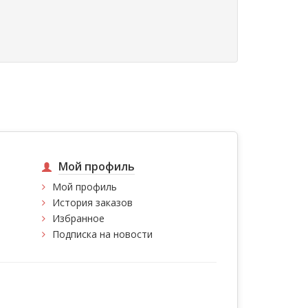
Мой профиль
Мой профиль
История заказов
Избранное
Подписка на новости