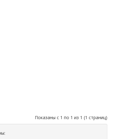
Показаны с 1 по 1 из 1 (1 страниц)
ны: