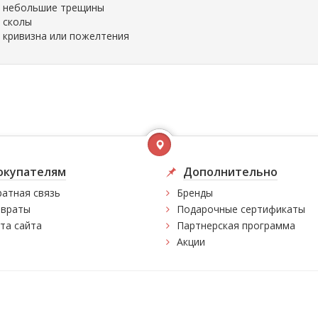
небольшие трещины
сколы
кривизна или пожелтения
окупателям
Дополнительно
атная связь
Бренды
враты
Подарочные сертификаты
та сайта
Партнерская программа
Акции