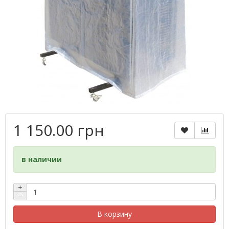
1 150.00 грн
в наличии
+
−
В корзину