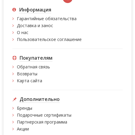
Информация
Гарантийные обязательства
Доставка и занос
О нас
Пользовательское соглашение
Покупателям
Обратная связь
Возвраты
Карта сайта
Дополнительно
Бренды
Подарочные сертификаты
Партнерская программа
Акции