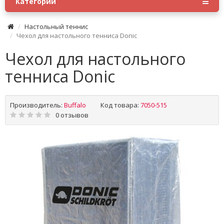
Категории
Настольный теннис
Чехол для настольного тенниса Donic
Чехол для настольного
тенниса Donic
Производитель:
Buffalo
Код товара:
7050-515
0 отзывов