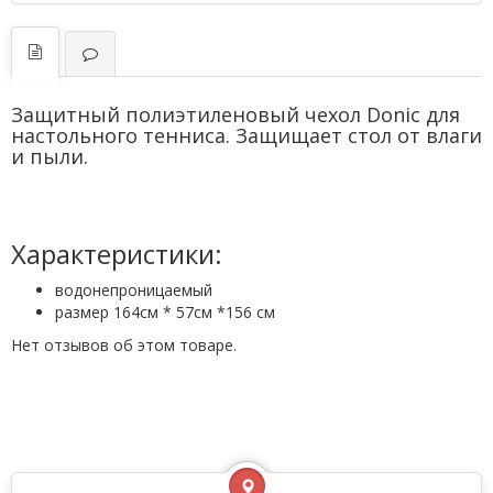
Защитный полиэтиленовый чехол
Donic
для
настольного тенниса. Защищает стол от влаги
и пыли.
Характеристики:
водонепроницаемый
размер 164см * 57см *156 см
Нет отзывов об этом товаре.