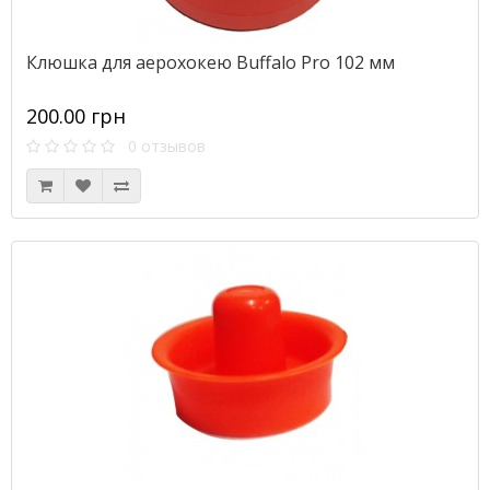
Клюшка для аерохокею Buffalo Pro 102 мм
200.00 грн
0 отзывов