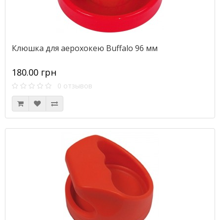
Клюшка для аерохокею Buffalo 96 мм
180.00 грн
0 отзывов