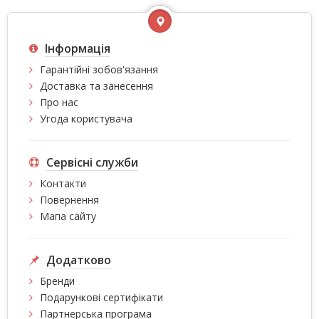
Інформація
Гарантійні зобов'язання
Доставка та занесення
Про нас
Угода користувача
Сервісні служби
Контакти
Повернення
Мапа сайту
Додатково
Бренди
Подарункові сертифікати
Партнерська програма