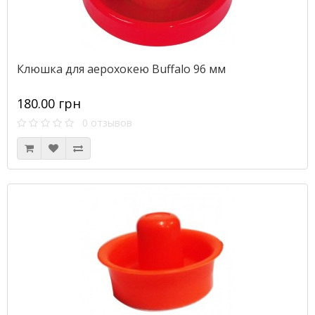
Клюшка для аерохокею Buffalo 96 мм
180.00 грн
0 отзывов