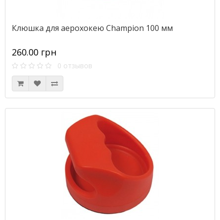
Клюшка для аерохокею Champion 100 мм
260.00 грн
0 отзывов