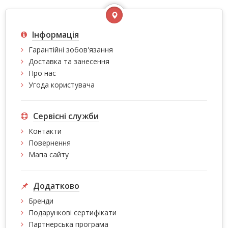
Інформація
Гарантійні зобов'язання
Доставка та занесення
Про нас
Угода користувача
Сервісні служби
Контакти
Повернення
Мапа сайту
Додатково
Бренди
Подарункові сертифікати
Партнерська програма