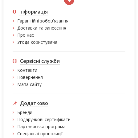
Інформація
Гарантійні зобов'язання
Доставка та занесення
Про нас
Угода користувача
Сервісні служби
Контакти
Повернення
Мапа сайту
Додатково
Бренди
Подарункові сертифікати
Партнерська програма
Спеціальні пропозиції