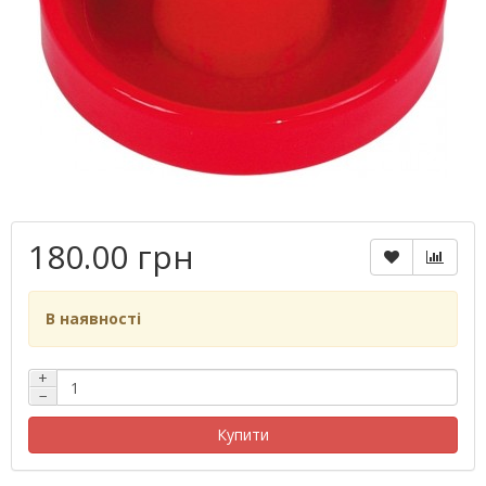
180.00 грн
В наявності
+
−
Купити