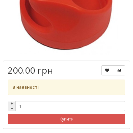
200.00 грн
В наявності
+
−
Купити