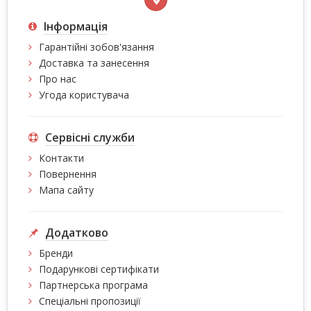
Інформація
Гарантійні зобов'язання
Доставка та занесення
Про нас
Угода користувача
Сервісні служби
Контакти
Повернення
Мапа сайту
Додатково
Бренди
Подарункові сертифікати
Партнерська програма
Спеціальні пропозиції