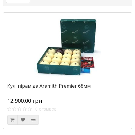
Кулі піраміда Aramith Premier 68мм
12,900.00 грн
0 отзывов