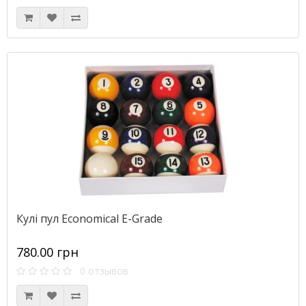
Кулі пул Economical E-Grade
780.00 грн
0 отзывов