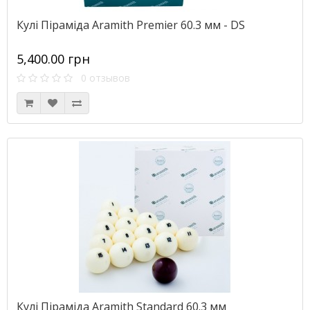
Кулі Піраміда Aramith Premier 60.3 мм - DS
5,400.00 грн
0 отзывов
Кулі Піраміда Aramith Standard 60.3 мм