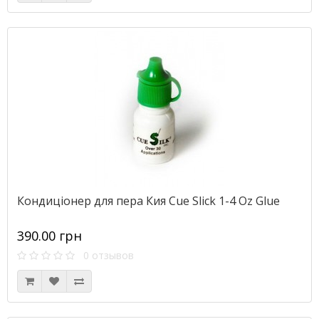
Кондиціонер для пера Кия Cue Slick 1-4 Oz Glue
390.00 грн
0 отзывов