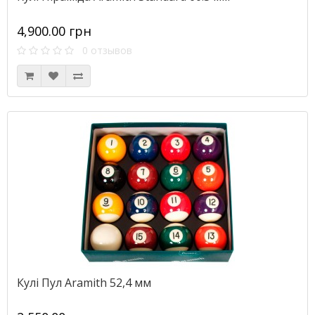
4,900.00 грн
0 отзывов
Кулі Пул Aramith 52,4 мм