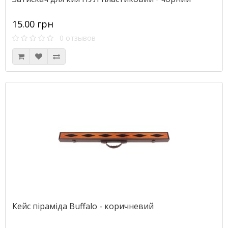
15.00 грн
0 отзывов
Кейс піраміда Buffalo - коричневий