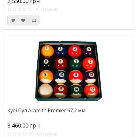
2,550.00 грн
0 отзывов
Кулі Пул Aramith Premier 57,2 мм
8,460.00 грн
0 отзывов