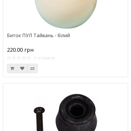
Биток ПУЛ Тайвань - білий
220.00 грн
0 отзывов