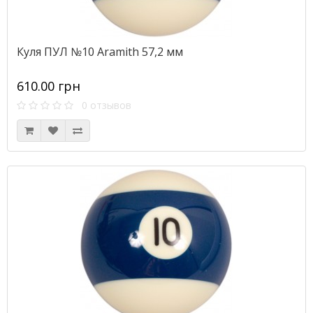
Куля ПУЛ №10 Aramith 57,2 мм
610.00 грн
0 отзывов