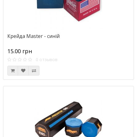
Крейда Master - синій
15.00 грн
0 отзывов