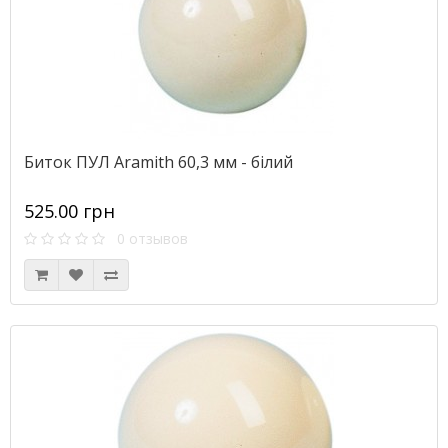
Биток ПУЛ Aramith 60,3 мм - білий
525.00 грн
0 отзывов