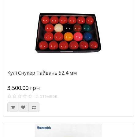
Кулі Снукер Тайвань 52,4 мм
3,500.00 грн
0 отзывов