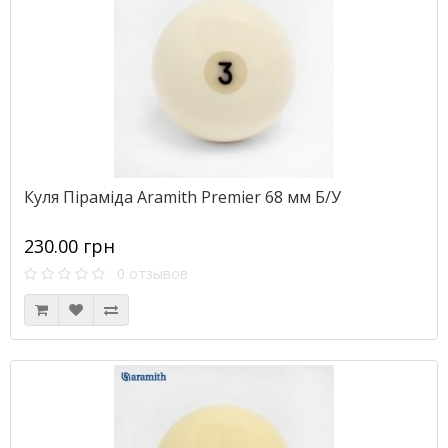
Куля Піраміда Aramith Premier 68 мм Б/У
230.00 грн
0 отзывов