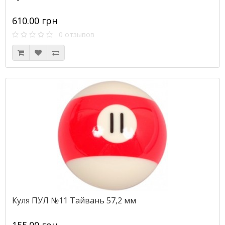
610.00 грн
0 отзывов
Куля ПУЛ №11 Тайвань 57,2 мм