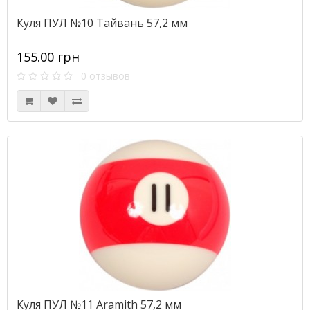
Куля ПУЛ №10 Тайвань 57,2 мм
155.00 грн
0 отзывов
Куля ПУЛ №11 Aramith 57,2 мм