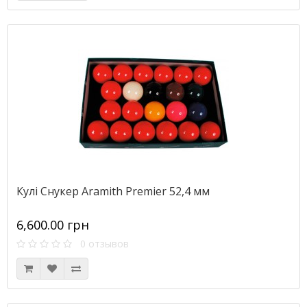
Кулі Снукер Aramith Premier 52,4 мм
6,600.00 грн
0 отзывов