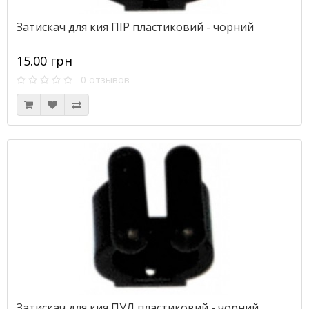
Затискач для кия ПІР пластиковий - чорний
15.00 грн
0 отзывов
Затискач для кия ПУЛ пластиковий - чорний