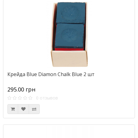
Крейда Blue Diamon Chalk Blue 2 шт
295.00 грн
0 отзывов