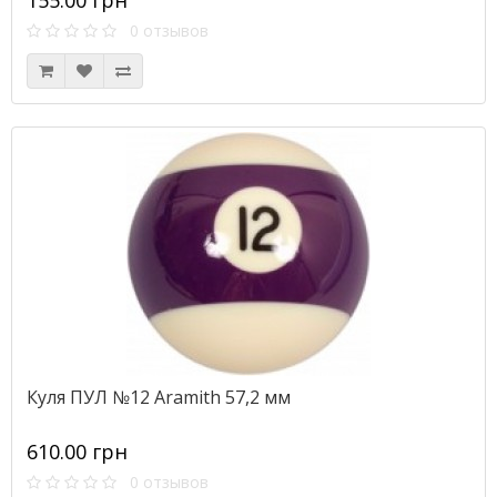
155.00 грн
0 отзывов
Куля ПУЛ №12 Aramith 57,2 мм
610.00 грн
0 отзывов