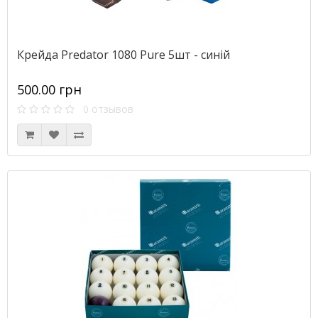
Крейда Predator 1080 Pure 5шт - синій
500.00 грн
0 отзывов