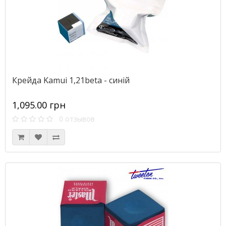
Крейда Kamui 1,21beta - синій
1,095.00 грн
0 отзывов