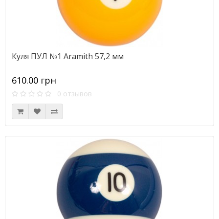
Куля ПУЛ №1 Aramith 57,2 мм
610.00 грн
0 отзывов