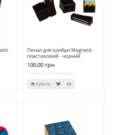
etic
Пенал для крейди Magnetic
пластиковий - чорний
100.00 грн
0 отзывов
Купити