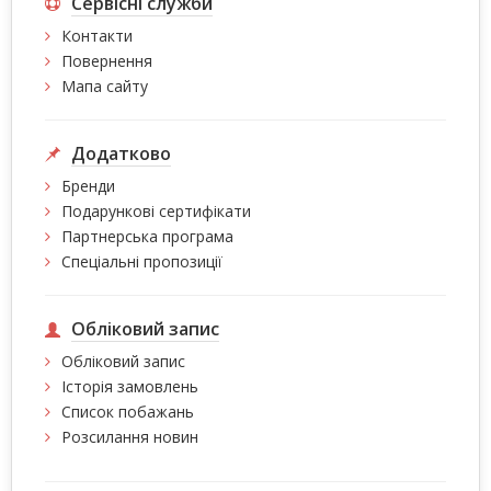
Сервісні служби
Контакти
Повернення
Мапа сайту
Додатково
Бренди
Подарункові сертифікати
Партнерська програма
Спеціальні пропозиції
Обліковий запис
Обліковий запис
Історія замовлень
Список побажань
Розсилання новин