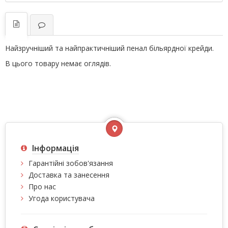
Найзручніший та найпрактичніший пенал більярдної крейди.
В цього товару немає оглядів.
Інформація
Гарантійні зобов'язання
Доставка та занесення
Про нас
Угода користувача