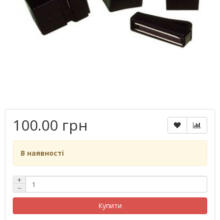
100.00 грн
В наявності
+
−
Купити