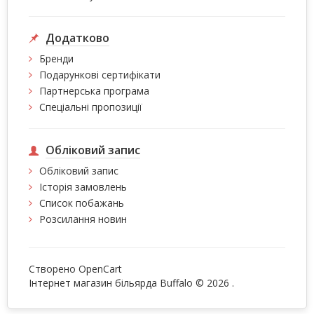
Додатково
Бренди
Подарункові сертифікати
Партнерська програма
Спеціальні пропозиції
Обліковий запис
Обліковий запис
Історія замовлень
Список побажань
Розсилання новин
Створено
OpenCart
Інтернет магазин більярда Buffalo © 2026
.