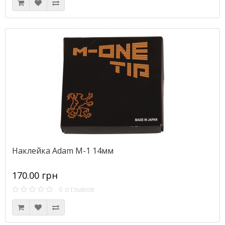
Наклейка Adam M-1 14мм
170.00 грн
0 отзывов