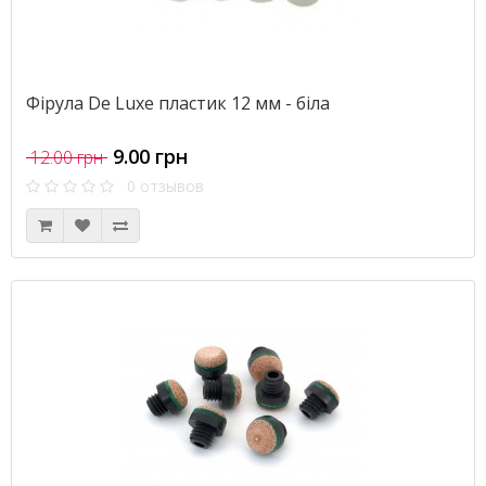
Фірула De Luxe пластик 12 мм - біла
9.00 грн
12.00 грн
0 отзывов