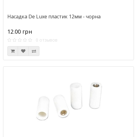
Насадка De Luxe пластик 12мм - чорна
12.00 грн
0 отзывов