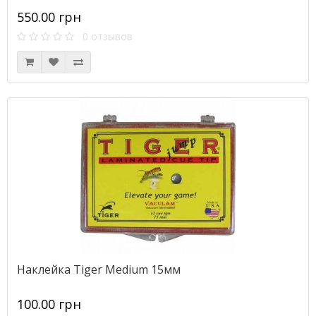
550.00 грн
0 отзывов
Наклейка Tiger Medium 15мм
100.00 грн