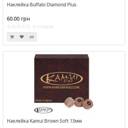
Наклейка Buffalo Diamond Plus
60.00 грн
0 отзывов
Наклейка Kamui Brown Soft 13мм