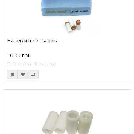
Насадки Inner Games
10.00 грн
0 отзывов