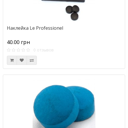
Наклейка Le Professionel
40.00 грн
0 отзывов