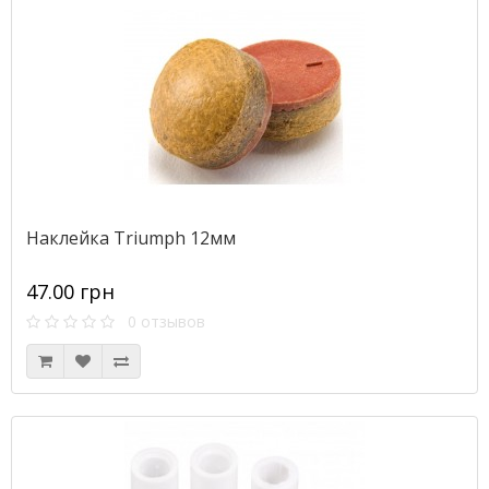
Наклейка Triumph 12мм
47.00 грн
0 отзывов