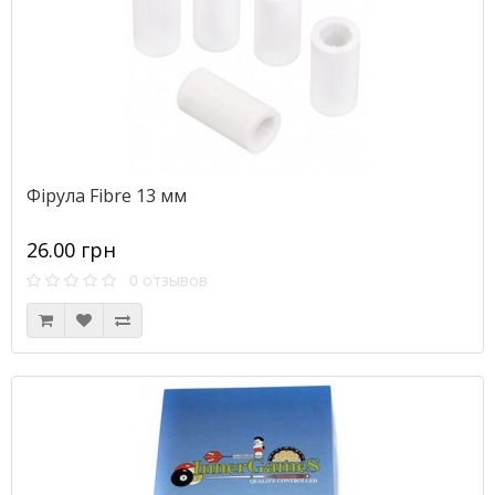
Фірула Fibre 13 мм
26.00 грн
0 отзывов