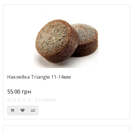
Наклейка Triangle 11-14мм
55.00 грн
0 отзывов