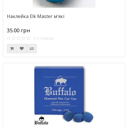
Наклейка Elk Master м'які
35.00 грн
0 отзывов