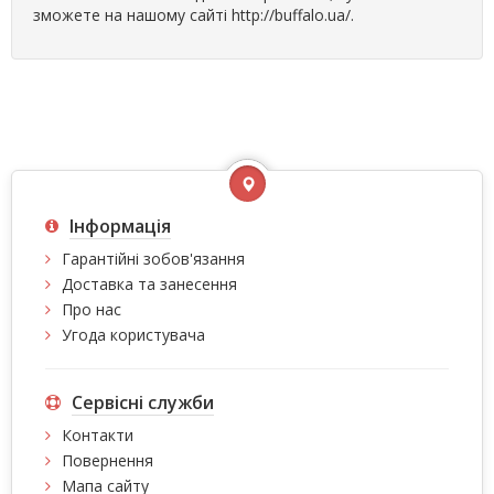
зможете на нашому сайті http://buffalo.ua/.
Інформація
Гарантійні зобов'язання
Доставка та занесення
Про нас
Угода користувача
Сервісні служби
Контакти
Повернення
Мапа сайту