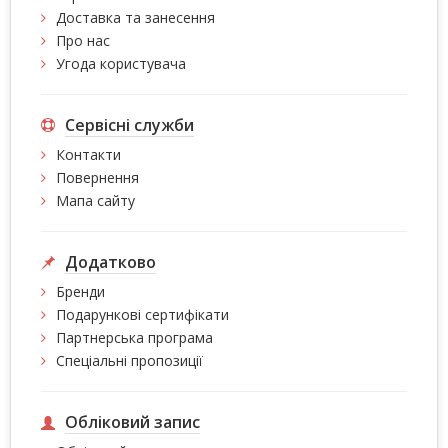
Доставка та занесення
Про нас
Угода користувача
Сервісні служби
Контакти
Повернення
Мапа сайту
Додатково
Бренди
Подарункові сертифікати
Партнерська програма
Спеціальні пропозиції
Обліковий запис