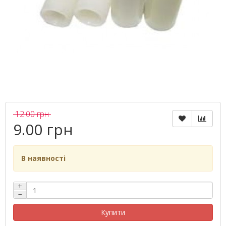
12.00 грн
9.00 грн
В наявності
+
−
Купити