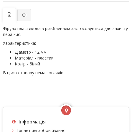
Фірула пластикова з різьбленням застосовується для захисту
пера кия.
Характеристика:
Діаметр - 12 мм
Матеріал - пластик
Колір - білий
В цього товару немає оглядів.
Інформація
Гарантійні зобов'язання