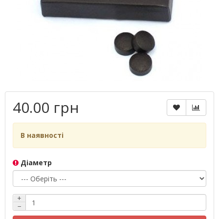
40.00 грн
В наявності
Діаметр
+
−