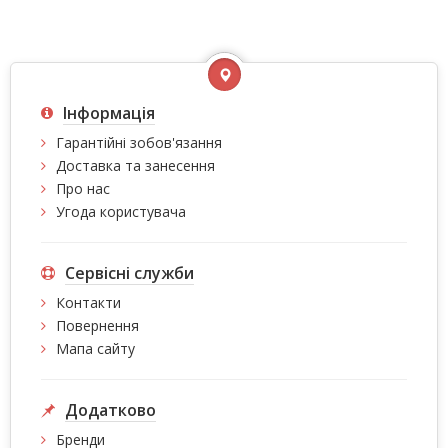
Інформація
Гарантійні зобов'язання
Доставка та занесення
Про нас
Угода користувача
Сервісні служби
Контакти
Повернення
Мапа сайту
Додатково
Бренди