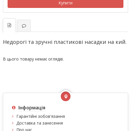
Купити
Недорогі та зручні пластикові насадки на кий.
В цього товару немає оглядів.
Інформація
Гарантійні зобов'язання
Доставка та занесення
Про нас