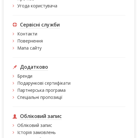
Угода користувача
Сервісні служби
Контакти
Повернення
Мапа сайту
Додатково
Бренди
Подарункові сертифікати
Партнерська програма
Спеціальні пропозиції
Обліковий запис
Обліковий запис
Історія замовлень