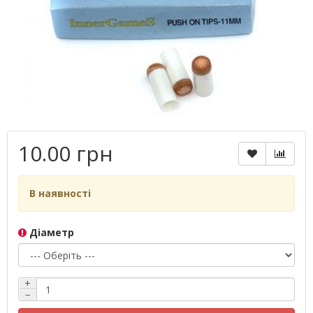
10.00 грн
В наявності
Діаметр
+
−