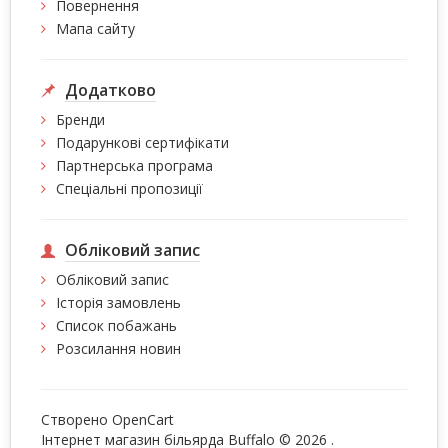
Повернення
Мапа сайту
Додатково
Бренди
Подарункові сертифікати
Партнерська програма
Спеціальні пропозиції
Обліковий запис
Обліковий запис
Історія замовлень
Список побажань
Розсилання новин
Створено
OpenCart
Інтернет магазин більярда Buffalo © 2026
.