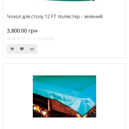
Чохол для столу 12 FT поліестер - зелений
3,800.00 грн
0 отзывов