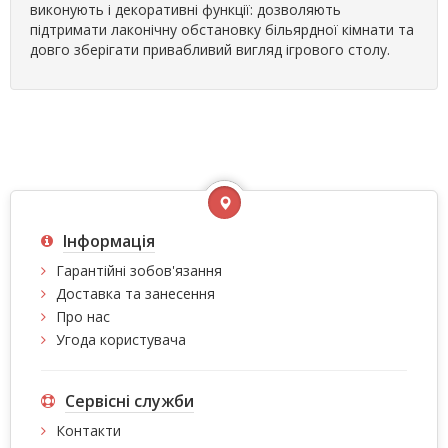
виконують і декоративні функції: дозволяють
підтримати лаконічну обстановку більярдної кімнати та
довго зберігати привабливий вигляд ігрового столу.
Інформація
Гарантійні зобов'язання
Доставка та занесення
Про нас
Угода користувача
Сервісні служби
Контакти