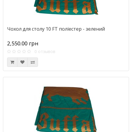
Чохол для столу 10 FT поліестер - зелений
2,550.00 грн
0 отзывов