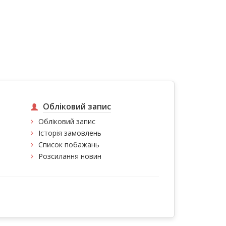
Обліковий запис
Обліковий запис
Історія замовлень
Список побажань
Розсилання новин