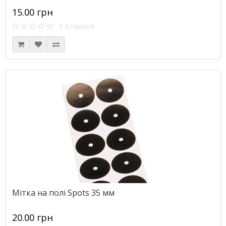
15.00 грн
0 отзывов
Мітка на полі Spots 35 мм
20.00 грн