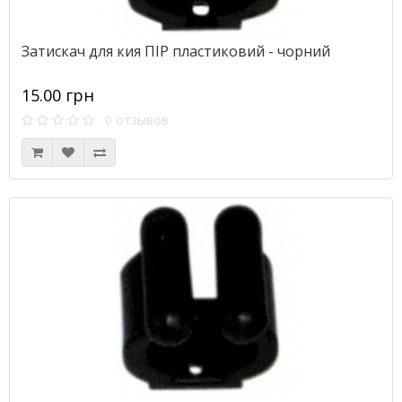
Затискач для кия ПІР пластиковий - чорний
15.00 грн
0 отзывов