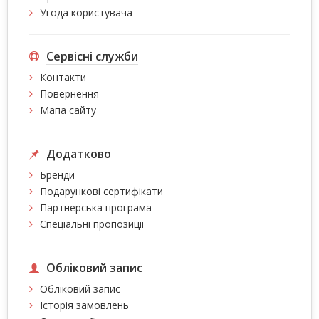
Угода користувача
Сервісні служби
Контакти
Повернення
Мапа сайту
Додатково
Бренди
Подарункові сертифікати
Партнерська програма
Спеціальні пропозиції
Обліковий запис
Обліковий запис
Історія замовлень