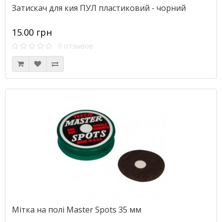
Затискач для кия ПУЛ пластиковий - чорний
15.00 грн
0 отзывов
Мітка на полі Master Spots 35 мм