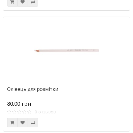
Олівець для розмітки
80.00 грн
0 отзывов