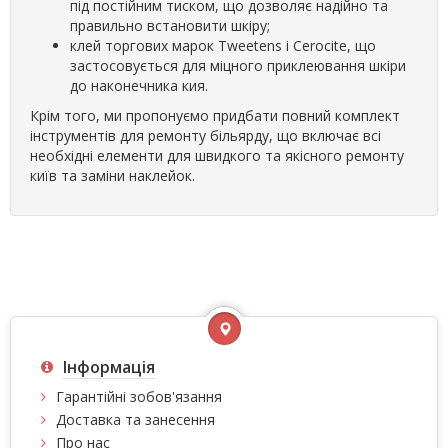
під постійним тиском, що дозволяє надійно та
правильно встановити шкіру;
клей торгових марок Tweetens і Cerocite, що
застосовується для міцного приклеювання шкіри
до наконечника кия.
Крім того, ми пропонуємо придбати повний комплект
інструментів для ремонту більярду, що включає всі
необхідні елементи для швидкого та якісного ремонту
київ та заміни наклейок.
Інформація
Гарантійні зобов'язання
Доставка та занесення
Про нас