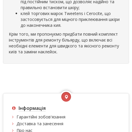
під постійним тиском, що дозволяє надійно та
правильно встановити шкіру;
клей торгових марок Tweetens і Cerocite, що
застосовується для міцного приклеювання шкіри
до наконечника кия.
Крім того, ми пропонуємо придбати повний комплект
інструментів для ремонту більярду, що включає всі
необхідні елементи для швидкого та якісного ремонту
київ та заміни наклейок.
Інформація
Гарантійні зобов'язання
Доставка та занесення
Про нас