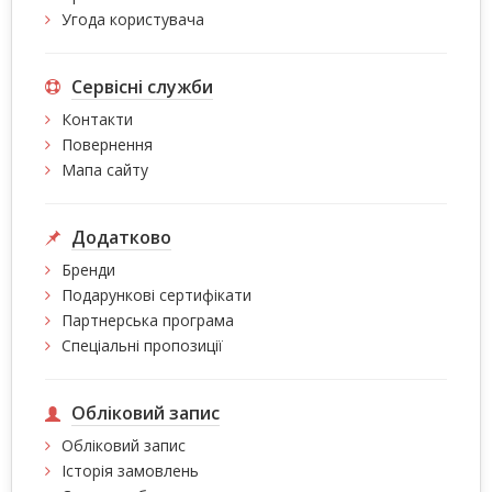
Угода користувача
Сервісні служби
Контакти
Повернення
Мапа сайту
Додатково
Бренди
Подарункові сертифікати
Партнерська програма
Спеціальні пропозиції
Обліковий запис
Обліковий запис
Історія замовлень