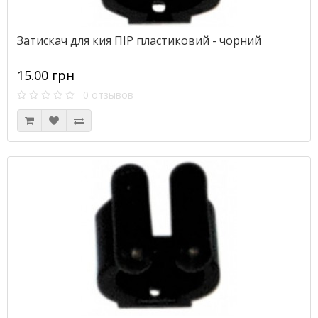
Затискач для кия ПІР пластиковий - чорний
15.00 грн
0 отзывов