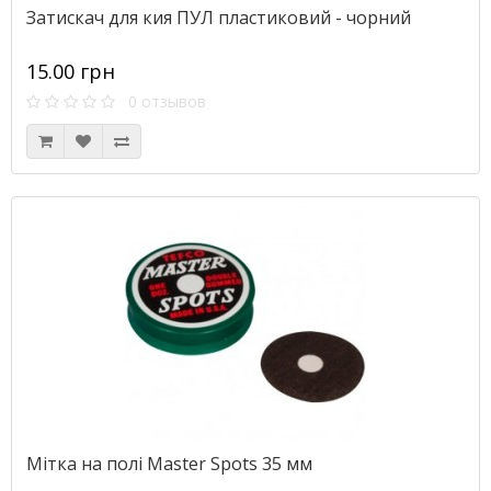
Затискач для кия ПУЛ пластиковий - чорний
15.00 грн
0 отзывов
Мітка на полі Master Spots 35 мм