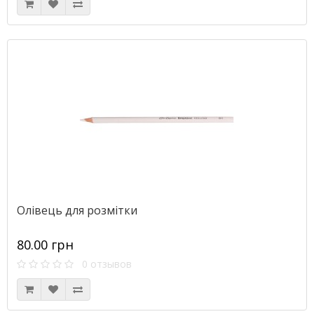
Олівець для розмітки
80.00 грн
0 отзывов