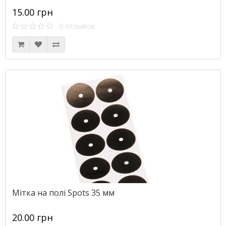
15.00 грн
0 отзывов
Мітка на полі Spots 35 мм
20.00 грн