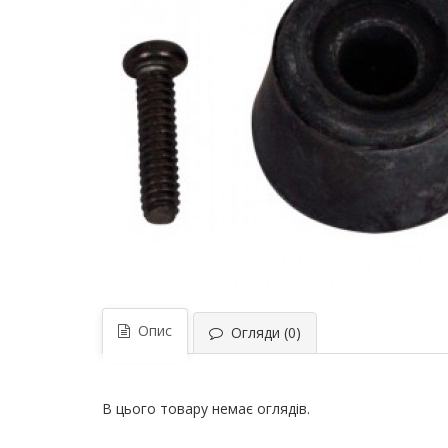
Опис
Огляди (0)
В цього товару немає оглядів.