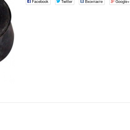
Facebook
Twitter
Вконтакте
Google+