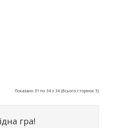
Показано 31 по 34 з 34 (Всього сторінок 3)
ідна гра!