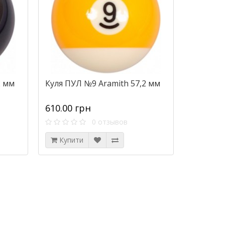
2 мм
Куля ПУЛ №9 Aramith 57,2 мм
610.00 грн
0 отзывов
Купити