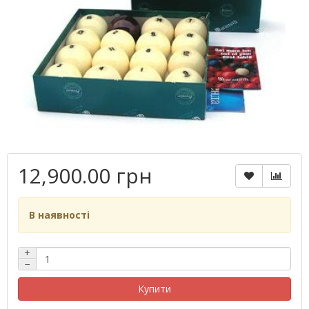
12,900.00 грн
В наявності
+
−
Купити