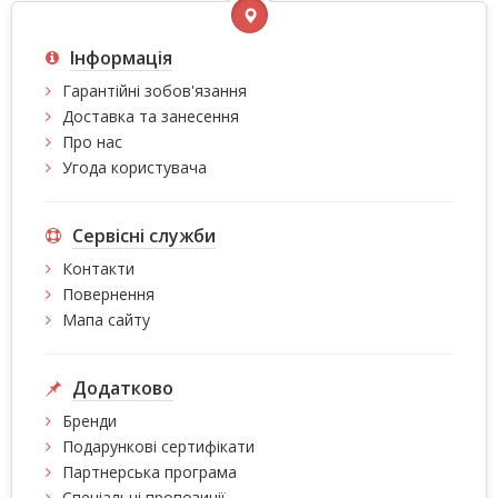
Інформація
Гарантійні зобов'язання
Доставка та занесення
Про нас
Угода користувача
Сервісні служби
Контакти
Повернення
Мапа сайту
Додатково
Бренди
Подарункові сертифікати
Партнерська програма
Спеціальні пропозиції