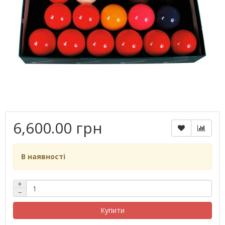
6,600.00 грн
В наявності
+
−
Купити