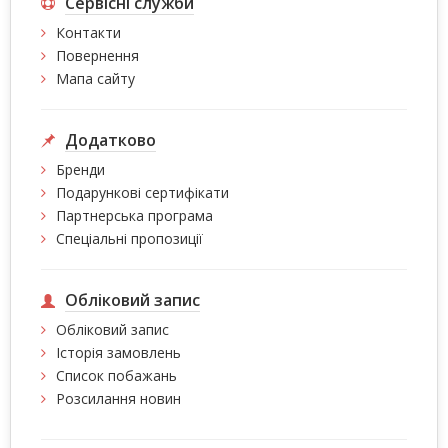
Сервісні служби
Контакти
Повернення
Мапа сайту
Додатково
Бренди
Подарункові сертифікати
Партнерська програма
Спеціальні пропозиції
Обліковий запис
Обліковий запис
Історія замовлень
Список побажань
Розсилання новин