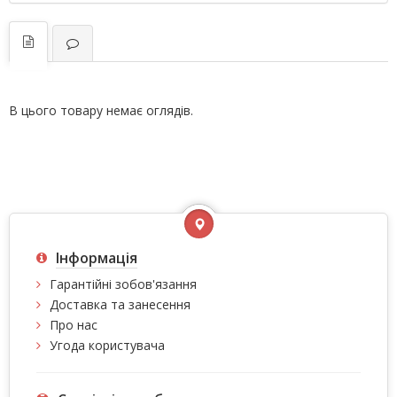
В цього товару немає оглядів.
Інформація
Гарантійні зобов'язання
Доставка та занесення
Про нас
Угода користувача