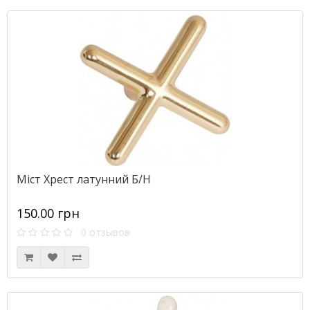
Міст Хрест латунний Б/Н
150.00 грн
0 отзывов