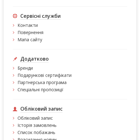
Сервісні служби
Контакти
Повернення
Мапа сайту
Додатково
Бренди
Подарункові сертифікати
Партнерська програма
Спеціальні пропозиції
Обліковий запис
Обліковий запис
Історія замовлень
Список побажань
Розсилання новин