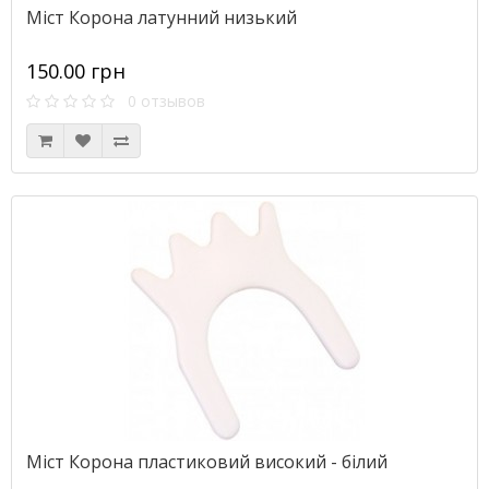
Міст Корона латунний низький
150.00 грн
0 отзывов
Міст Корона пластиковий високий - білий