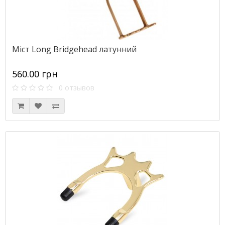
Міст Long Bridgehead латунний
560.00 грн
0 отзывов