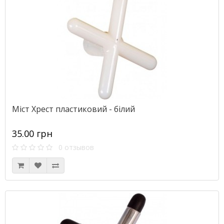
Міст Хрест пластиковий - білий
35.00 грн
0 отзывов