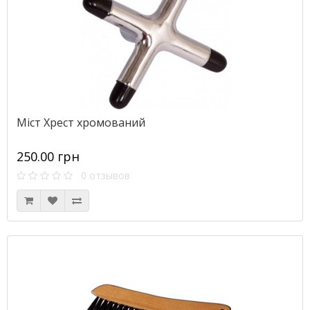
Міст Хрест хромований
250.00 грн
0 отзывов