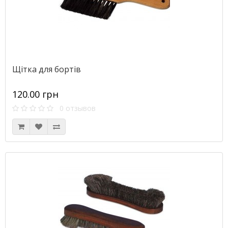
Щітка для бортів
120.00 грн
0 отзывов