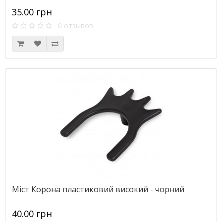
35.00 грн
0 отзывов
Міст Корона пластиковий високий - чорний
40.00 грн