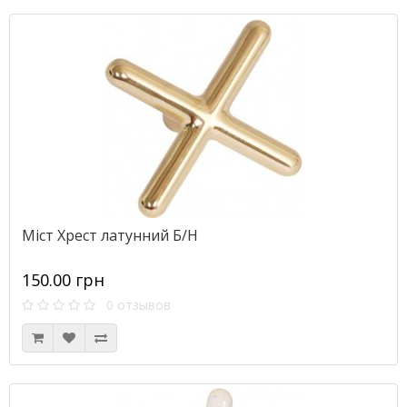
Міст Хрест латунний Б/Н
150.00 грн
0 отзывов