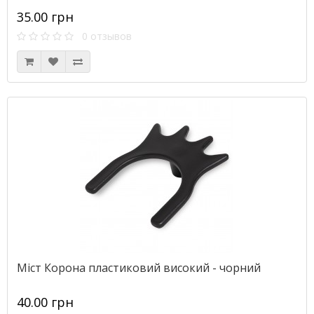
35.00 грн
0 отзывов
Міст Корона пластиковий високий - чорний
40.00 грн