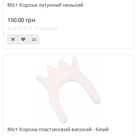
Міст Корона латунний низький
150.00 грн
0 отзывов
Міст Корона пластиковий високий - білий