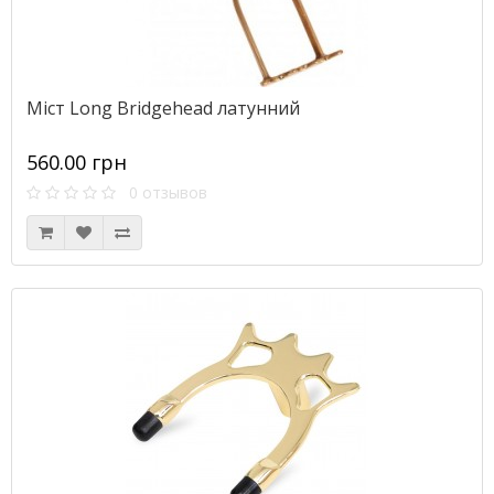
Міст Long Bridgehead латунний
560.00 грн
0 отзывов