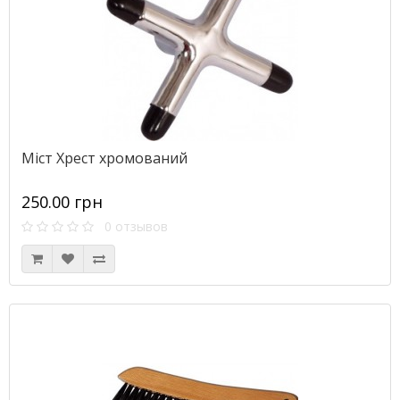
Міст Хрест хромований
250.00 грн
0 отзывов