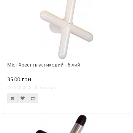
Міст Хрест пластиковий - білий
35.00 грн
0 отзывов