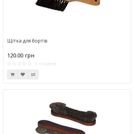
Щітка для бортів
120.00 грн
0 отзывов