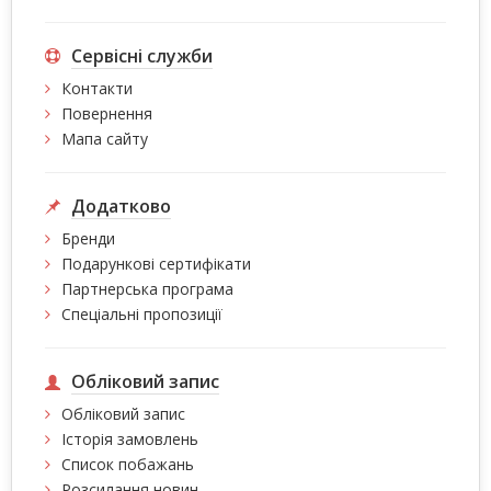
Сервісні служби
Контакти
Повернення
Мапа сайту
Додатково
Бренди
Подарункові сертифікати
Партнерська програма
Спеціальні пропозиції
Обліковий запис
Обліковий запис
Історія замовлень
Список побажань
Розсилання новин