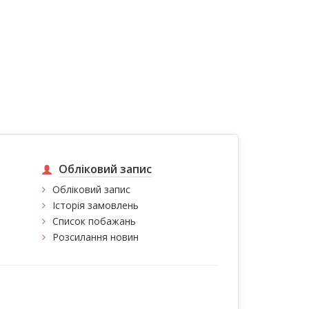
Обліковий запис
Обліковий запис
Історія замовлень
Список побажань
Розсилання новин