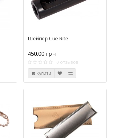
Шейпер Cue Rite
450.00 грн
0 отзывов
Купити