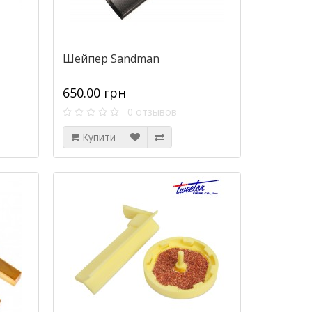
Шейпер Sandman
650.00 грн
0 отзывов
Купити