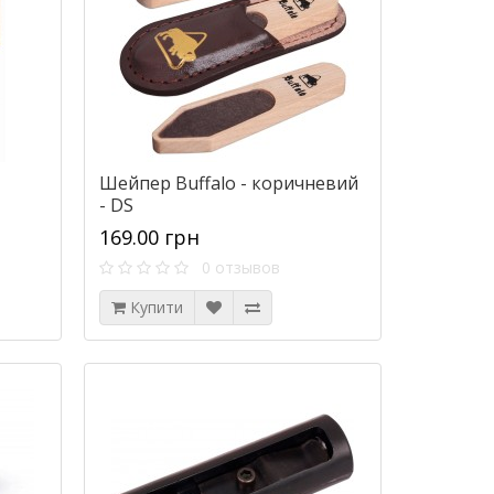
Шейпер Buffalo - коричневий
- DS
169.00 грн
0 отзывов
Купити