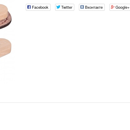
Facebook
Twitter
Вконтакте
Google+