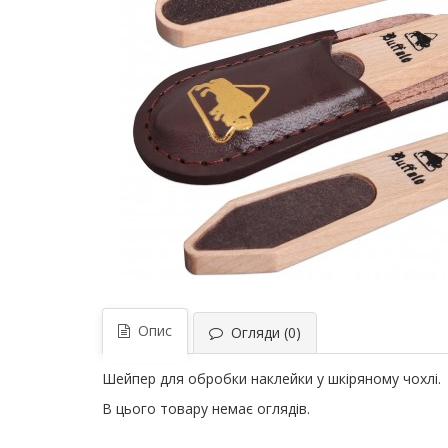
Опис
Огляди (0)
Шейпер для обробки наклейки у шкіряному чохлі.
В цього товару немає оглядів.