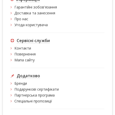
Гарантійні зобов'язання
Доставка та занесення
Про нас
Угода користувача
Сервісні служби
Контакти
Повернення
Мапа сайту
Додатково
Бренди
Подарункові сертифікати
Партнерська програма
Спеціальні пропозиції