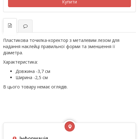
Купити
Пластикова точилка-коректор з металевим лезом для
надання наклейці правильної форми та зменшення її
діаметра.
Характеристика:
Довжина -3,7 см
Ширина -2,5 см
В цього товару немає оглядів.
Інформація