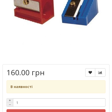
160.00 грн
В наявності
+
−