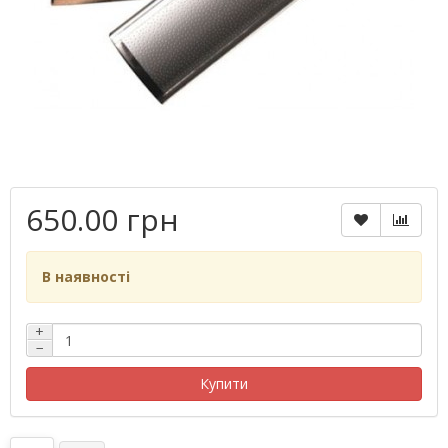
650.00 грн
В наявності
+
−
Купити