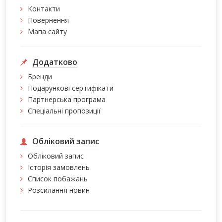
Контакти
Повернення
Мапа сайту
Додатково
Бренди
Подарункові сертифікати
Партнерська програма
Спеціальні пропозиції
Обліковий запис
Обліковий запис
Історія замовлень
Список побажань
Розсилання новин