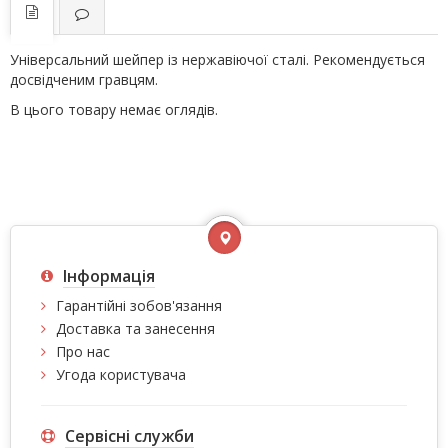
Універсальний шейпер із нержавіючої сталі. Рекомендується
досвідченим гравцям.
В цього товару немає оглядів.
Інформація
Гарантійні зобов'язання
Доставка та занесення
Про нас
Угода користувача
Сервісні служби