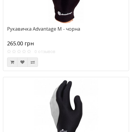
Рукавичка Advantage M - чорна
265.00 грн
0 отзывов