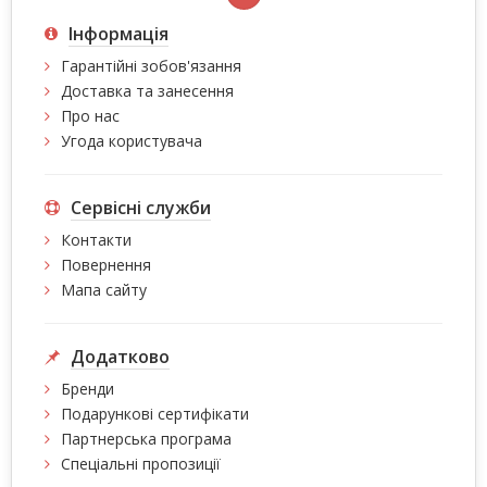
Інформація
Гарантійні зобов'язання
Доставка та занесення
Про нас
Угода користувача
Сервісні служби
Контакти
Повернення
Мапа сайту
Додатково
Бренди
Подарункові сертифікати
Партнерська програма
Спеціальні пропозиції