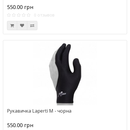
550.00 грн
0 отзывов
Рукавичка Laperti М - чорна
550.00 грн