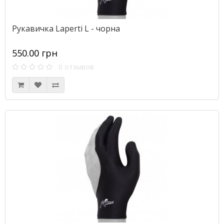
Рукавичка Laperti L - чорна
550.00 грн
0 отзывов