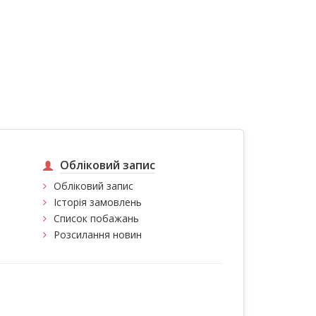
Обліковий запис
Обліковий запис
Історія замовлень
Список побажань
Розсилання новин