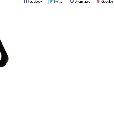
Facebook
Twitter
Вконтакте
Google+