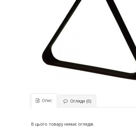
Опис
Огляди (0)
В цього товару немає оглядів.