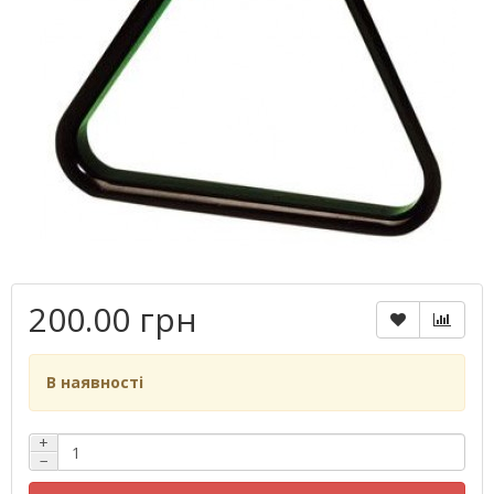
200.00 грн
В наявності
+
−