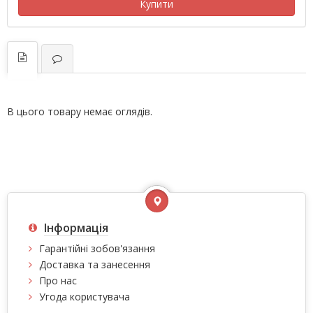
Купити
В цього товару немає оглядів.
Інформація
Гарантійні зобов'язання
Доставка та занесення
Про нас
Угода користувача