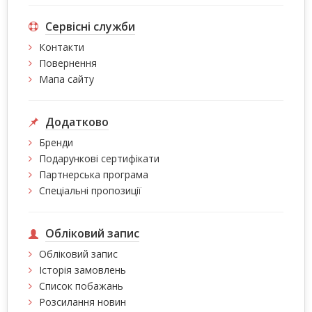
Сервісні служби
Контакти
Повернення
Мапа сайту
Додатково
Бренди
Подарункові сертифікати
Партнерська програма
Спеціальні пропозиції
Обліковий запис
Обліковий запис
Історія замовлень
Список побажань
Розсилання новин