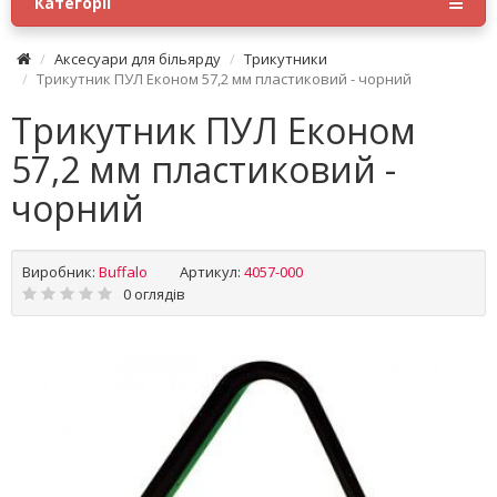
Категорії
Аксесуари для більярду
Трикутники
Трикутник ПУЛ Економ 57,2 мм пластиковий - чорний
Трикутник ПУЛ Економ
57,2 мм пластиковий -
чорний
Виробник:
Buffalo
Артикул:
4057-000
0 оглядів