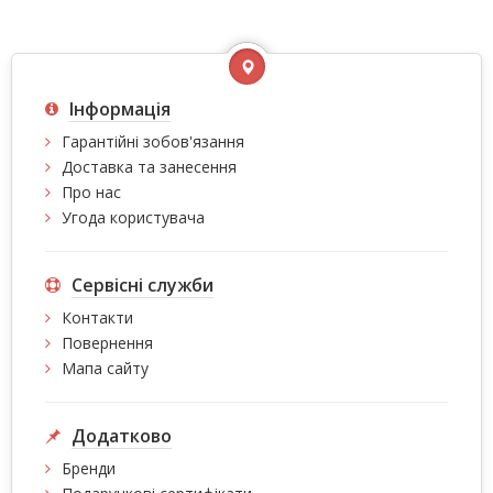
Інформація
Гарантійні зобов'язання
Доставка та занесення
Про нас
Угода користувача
Сервісні служби
Контакти
Повернення
Мапа сайту
Додатково
Бренди