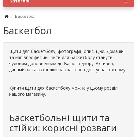
Категорії
Баскетбол
Баскетбол
Щити для баскетболу, фотографії, опис, ціни. Домашні
та напівпрофесійні щити для баскетболу стануть
чудовим доповненням до Вашого двору. Активна,
динамічна та захоплююча гра тепер доступна кожному.
Купити щити для баскетболу можна у цьому розділі
нашого магазину.
Баскетбольні щити та
стійки: корисні розваги