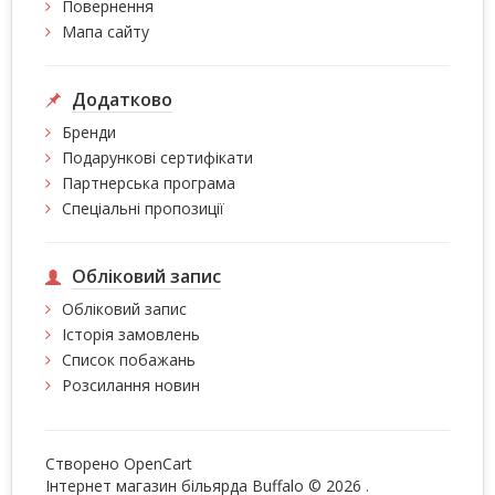
Повернення
Мапа сайту
Додатково
Бренди
Подарункові сертифікати
Партнерська програма
Спеціальні пропозиції
Обліковий запис
Обліковий запис
Історія замовлень
Список побажань
Розсилання новин
Створено
OpenCart
Інтернет магазин більярда Buffalo © 2026
.