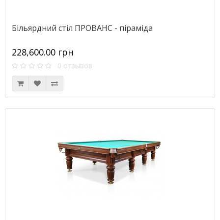
Більярдний стіл ПРОВАНС - піраміда
228,600.00 грн
0 отзывов