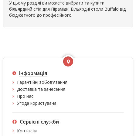
У цьому розділі ви можете вибрати та купити
більярдний стіл для Піраміди. Більярдні столи Buffalo від
бюджетного до професійного.
Інформація
Гарантійні зобов'язання
Доставка та занесення
Про нас
Угода користувача
Сервісні служби
Контакти