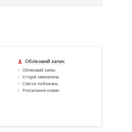
Обліковий запис
Обліковий запис
Історія замовлень
Список побажань
Розсилання новин