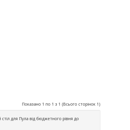
Показано 1 по 1 з 1 (Всього сторінок 1)
й стіл для Пула від бюджетного рівня до